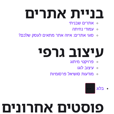
בניית אתרים
אתרים שבניתי
עמודי נחיתה
סוגי אתרים: איזה אתר מתאים לעסק שלכם?
עיצוב גרפי
פרויקטי מיתוג
עיצוב לוגו
מודעות סושיאל פרסומיות
בלוג
פוסטים אחרונים 