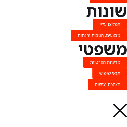
שונות
תמליצו עליי
מבצעים, הטבות והנחות
משפטי
מדיניות הפרטיות
תנאי שימוש
הצהרת נגישות