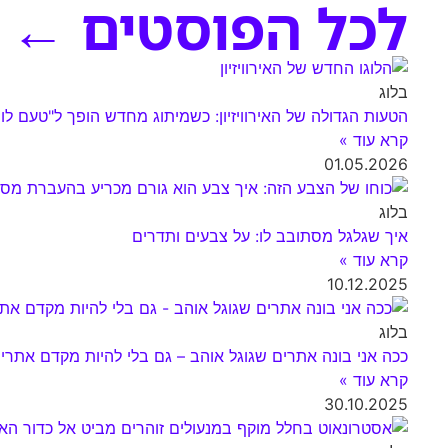
לכל הפוסטים ←
בלוג
הטעות הגדולה של האירוויזיון: כשמיתוג מחדש הופך ל"טעם לוו
קרא עוד »
01.05.2026
בלוג
איך שגלגל מסתובב לו: על צבעים ותדרים
קרא עוד »
10.12.2025
בלוג
ככה אני בונה אתרים שגוגל אוהב – גם בלי להיות מקדם אתרי
קרא עוד »
30.10.2025