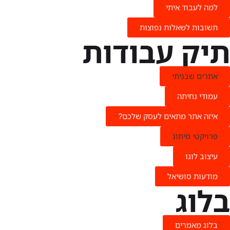
למה לעבוד איתי
תשובות לשאלות נפוצות
תיק עבודות
אתרים שבניתי
עמודי נחיתה
איזה אתר מתאים לעסק שלכם?
פרויקטי מיתוג
עיצוב לוגו
מודעות סושיאל
בלוג
בלוג מאמרים