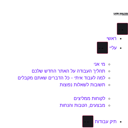
לתוכן
ראשי
עליי
מי אני
תהליך העבודה על האתר החדש שלכם
למה לעבוד איתי - כל הדברים שאתם מקבלים
תשובות לשאלות נפוצות
לקוחות ממליצים
מבצעים, הטבות והנחות
תיק עבודות