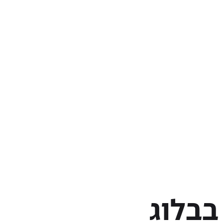
בבלוג