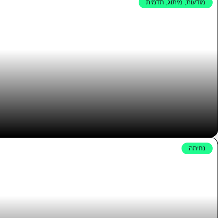
מודעות
,
מיתוג
,
תדמית
נחיתה