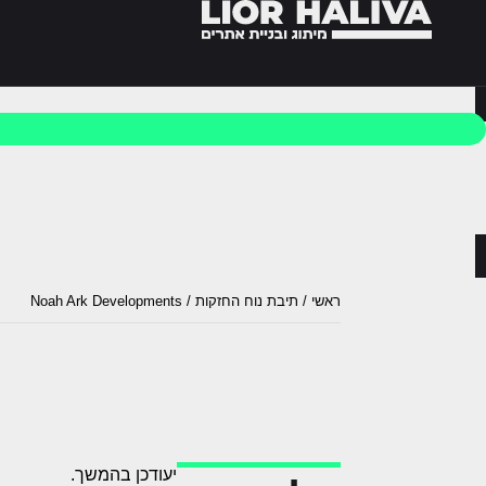
לתוכן
ראשי
/
תיבת נוח החזקות / Noah Ark Developments
יעודכן בהמשך.