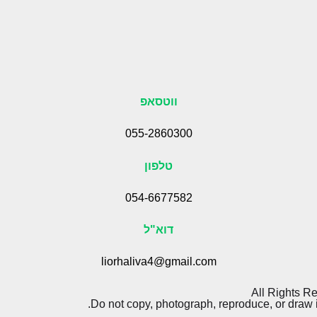
ווטסאפ
055-2860300
טלפון
054-6677582
דוא"ל
liorhaliva4@gmail.com
Do not copy, photograph, reproduce, or draw i