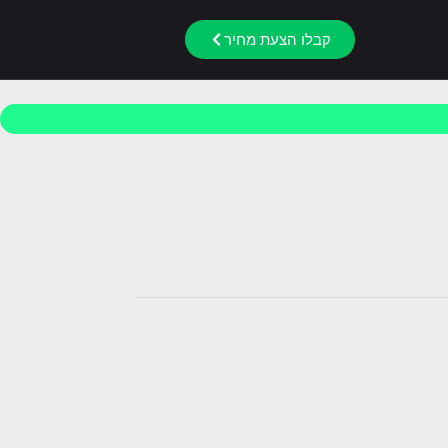
קבלו הצעת מחיר