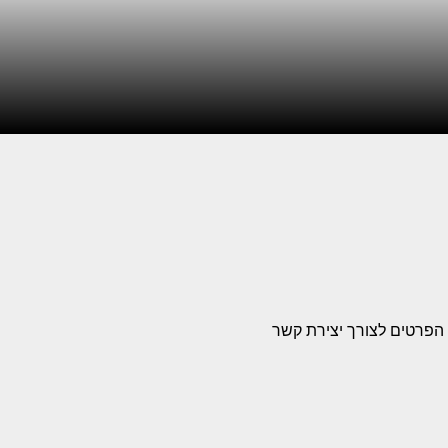
הפרטים לצורך יצירת קשר