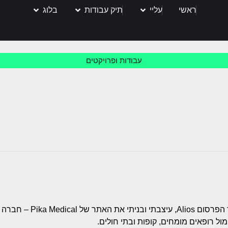
ראשי
עליי
תיק עבודות
בלוג
עבודות ופרויקטים
במסגרת עבודתי במשרד ה
מול רופאים מומחים, קופות ובתי חולים.