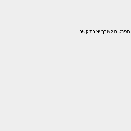
הפרטים לצורך יצירת קשר