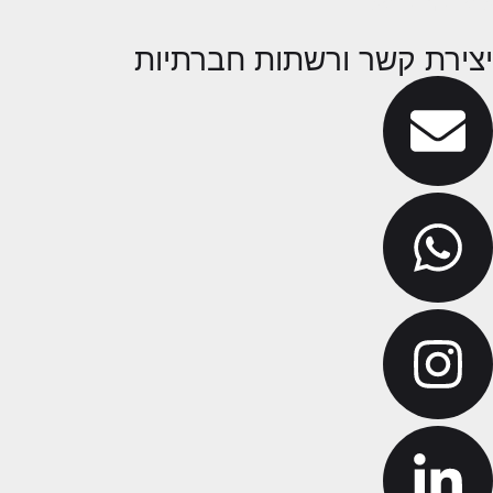
תנאי שימוש באתר
יצירת קשר ורשתות חברתיות