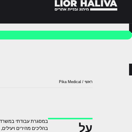
לתוכן
ראשי
/
Pika Medical
על
בהליכים מהירים ויעילים, 