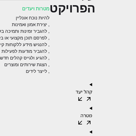
הפרויקט
מטרות ויעדים
להיות נוכח אונליין
, יצירת אמון ואמינות
, להגביר זמינות ותמיכה ב
, לפרסם תוכן מקצועי או בל
, להנגיש מידע ללקוחות קיי
, להגביר מודעות לפעילות 
, להגיע ולגייס קהלים חדש
, הצגת שירותים ומוצרים
, לייצר לידים
קהל יעד
מטרה