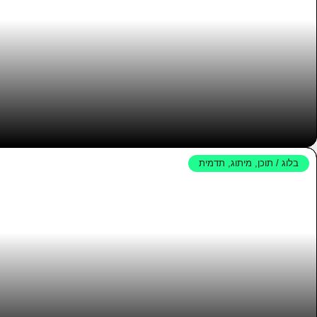
בלוג / תוכן
,
מיתוג
,
תדמית