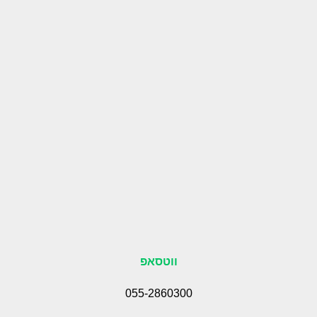
ווטסאפ
055-2860300