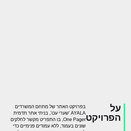
על
בפרויקט האתר של מתחם המשרדים
AYALA 'שערי עכו', בניתי אתר תדמית
הפרויקט
One Pager, בו התפריט מקשר לחלקים
שונים בעמוד, ללא עמודים פנימיים כדי