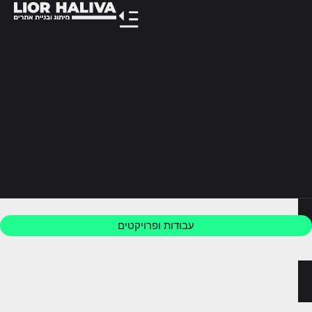
לתוכן
עבודות ופרויקטים