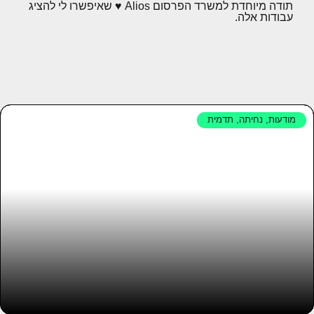
תודה מיוחדת למשרד הפרסום Alios ♥ שאיפשרו לי להציג
עבודות אלה.
מודעות
,
נחיתה
,
תדמית
iintoo