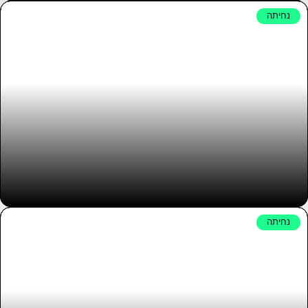
נחיתה
AdiTube
נחיתה
Mesh Energy