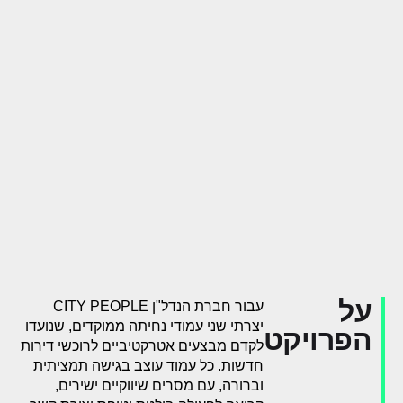
על
עבור חברת הנדל"ן CITY PEOPLE
יצרתי שני עמודי נחיתה ממוקדים, שנועדו
הפרויקט
לקדם מבצעים אטרקטיביים לרוכשי דירות
חדשות. כל עמוד עוצב בגישה תמציתית
וברורה, עם מסרים שיווקיים ישירים,