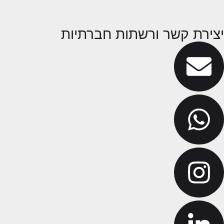
תנאי שימוש באתר
יצירת קשר ורשתות חברתיות