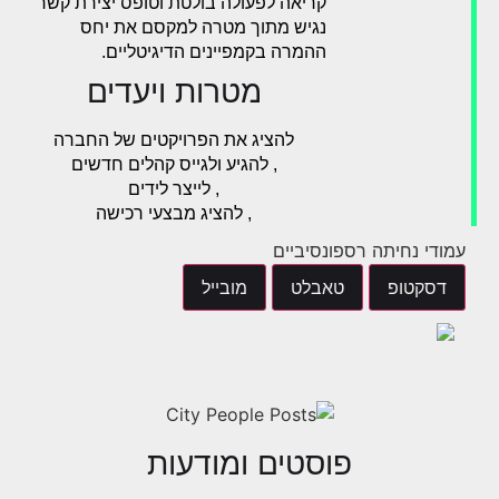
קריאה לפעולה בולטת וטופס יצירת קשר
נגיש מתוך מטרה למקסם את יחס
ההמרה בקמפיינים הדיגיטליים.
מטרות ויעדים
להציג את הפרויקטים של החברה
, להגיע ולגייס קהלים חדשים
, לייצר לידים
, להציג מבצעי רכישה
עמודי נחיתה רספונסיביים
דסקטופ
טאבלט
מובייל
פוסטים ומודעות