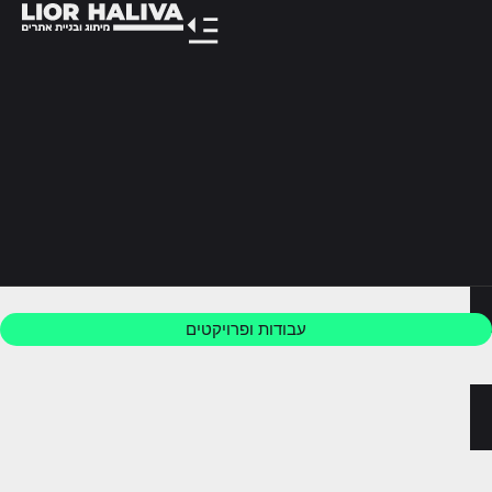
לתוכן
עבודות ופרויקטים