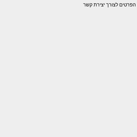
הפרטים לצורך יצירת קשר