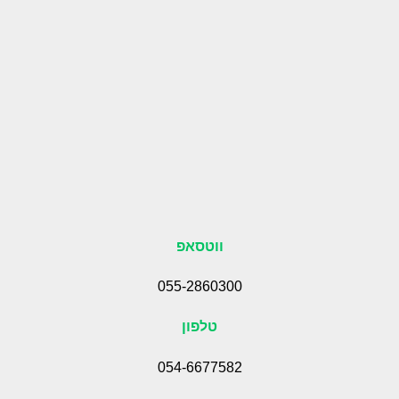
ווטסאפ
055-2860300
טלפון
054-6677582