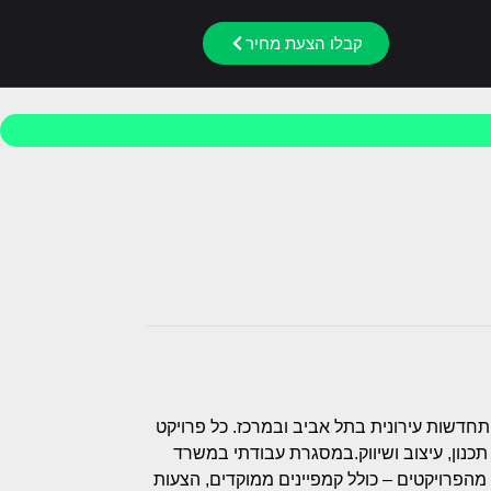
קבלו הצעת מחיר
תחדשות עירונית בתל אביב ובמרכז. כל פרויקט
נון, עיצוב ושיווק.במסגרת עבודתי במשרד
אחד מהפרויקטים – כולל קמפיינים ממוקדים, הצעות