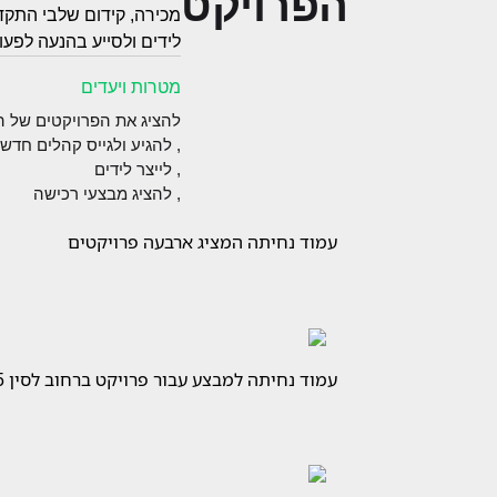
הפרויקט
מכירה, קידום שלבי התקדמ
לידים ולסייע בהנעה לפעו
מטרות ויעדים
להציג את הפרויקטים של 
, להגיע ולגייס קהלים חדש
, לייצר לידים
, להציג מבצעי רכישה
עמוד נחיתה המציג ארבעה פרויקטים
עמוד נחיתה למבצע עבור פרויקט ברחוב לסין 5 ת"א