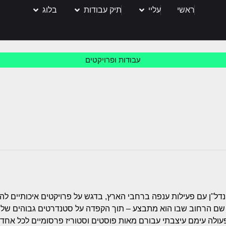
ראשי
עליי
תיק עבודות
בלוג
עבודות ופרויקטים
דל"ן עם פעילות ענפה ברחבי הארץ, בדגש על פרויקטים איכותיים לה
שם הרחוב שבו הוא מתבצע – תוך הקפדה על סטנדרטים גבוהים של תכ
A ובשיתוף פעולה עימם עיצבתי עבורם מאות פוסטים וסטוריז פרסומיים לכל 