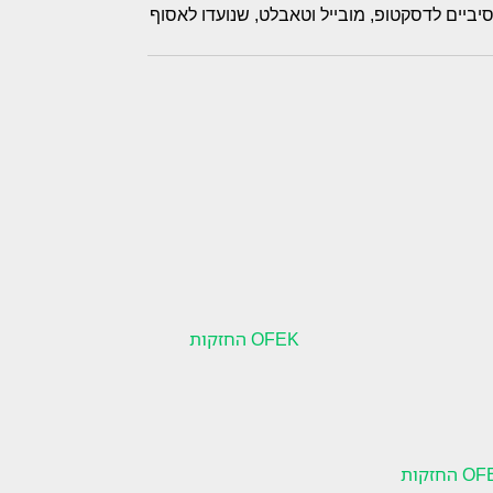
יביים לדסקטופ, מובייל וטאבלט, שנועדו לאסוף