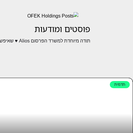
פוסטים ומודעות
תודה מיוחדת למשרד הפרסום Alios ♥ שאיפשרו לי להציג עבודות אלה.
תדמית